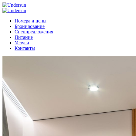
Номера и цены
Бронирование
Спецпредложения
Питание
Услуги
Контакты