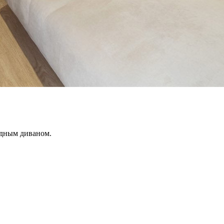
дным диваном.