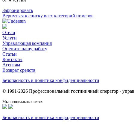
Забронировать
Вернуться к списку всех категорий номеров
Отели
Услуги
Управляющая компания
Оцените нашу работу
Статьи
Контакты
Агентам
Возврат средств
Безопасность и политика конфиденциальности
© 1991-2026 Профессиональный гостиничный оператор - уп
Мы в социальных сетях
Безопасность и политика конфиденциальности