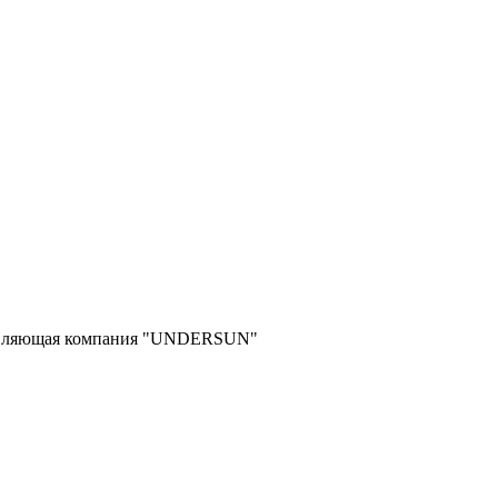
равляющая компания "UNDERSUN"