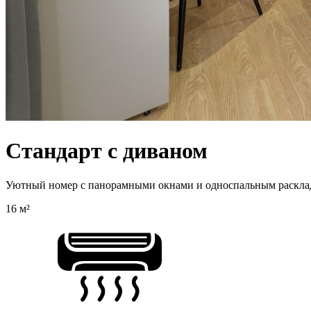
Стандарт с диваном
Уютный номер с панорамными окнами и односпальным раскла
16 м²