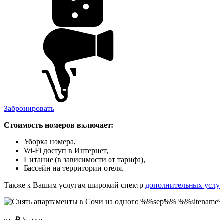
Забронировать
Стоимость номеров включает:
Уборка номера,
Wi-Fi доступ в Интернет,
Питание (в зависимости от тарифа),
Бассейн на территории отеля.
Также к Вашим услугам широкий спектр
дополнительных услу
от
₽
/сутки